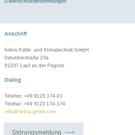
Datenschutzbestimmungen
Anschrift
hekra Kälte- und Klimatechnik GmbH
Industriestraße 23a
91207 Lauf an der Pegnitz
Dialog
Telefon: +49 9123 174-01
Telefax: +49 9123 174-174
info@hekra-gmbh.com
Störungsmeldung