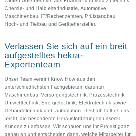
zählen Unternehmen aus Pharma- und Medizintechnik,
Chemie- und Halbleiterindustrie, Automotive,
Maschinenbau, IT/Rechenzentren, Prüfstandbau,
Hoch- und Tiefbau und Gerätehersteller.
Verlassen Sie sich auf ein breit
aufgestelltes hekra-
Expertenteam
Unser Team vereint Know How aus den
unterschiedlichsten Fachgebieten, darunter
Maschinenbau, Versorgungstechnik, Prozesstechnik,
Umwelttechnik, Energietechnik, Elektrotechnik sowie
Gebäudetechnik und -automation. Deshalb fällt es uns
leicht, die besonderen Herausforderungen unserer
Kunden zu erfassen. Wir schauen uns Ihr Projekt ganz
genau an und entscheiden dann, welche Mitarbeiter für