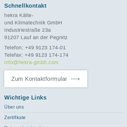
Schnellkontakt
hekra Kälte-
und Klimatechnik GmbH
Industriestraße 23a
91207 Lauf an der Pegnitz
Telefon: +49 9123 174-01
Telefax: +49 9123 174-174
info@hekra-gmbh.com
Zum Kontaktformular
Wichtige Links
Über uns
Zertifikate