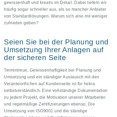
gewissenhaft und kreativ im Detail. Dabei liefern wir
häufig sogar schneller aus, als so mancher Anbieter
von Standardlösungen. Warum sich also mit weniger
zufrieden geben?
Seien Sie bei der Planung und
Umsetzung Ihrer Anlagen auf
der sicheren Seite
Termintreue, Gewissenhaftigkeit bei Planung und
Umsetzung und ein ständiger Austausch mit den
Verantwortlichen auf Kundenseite ist für hekra
selbstverständlich. Eine vollständige Dokumentation
zu jedem Projekt, die Motivation unserer Mitarbeiter
und regelmäßige Zertifizierungen ebenso. Die
Umsetzung von ISO9001 und die ständige