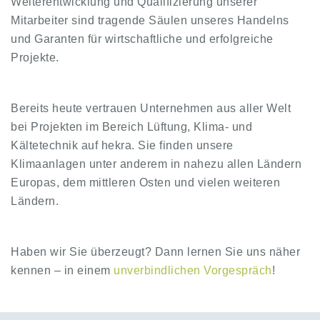
Weiterentwicklung und Qualifizierung unserer
Mitarbeiter sind tragende Säulen unseres Handelns
und Garanten für wirtschaftliche und erfolgreiche
Projekte.
Bereits heute vertrauen Unternehmen aus aller Welt
bei Projekten im Bereich Lüftung, Klima- und
Kältetechnik auf hekra. Sie finden unsere
Klimaanlagen unter anderem in nahezu allen Ländern
Europas, dem mittleren Osten und vielen weiteren
Ländern.
Haben wir Sie überzeugt? Dann lernen Sie uns näher
kennen – in einem
unverbindlichen Vorgespräch
!