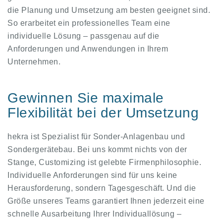
die Planung und Umsetzung am besten geeignet sind.
So erarbeitet ein professionelles Team eine
individuelle Lösung – passgenau auf die
Anforderungen und Anwendungen in Ihrem
Unternehmen.
Gewinnen Sie maximale
Flexibilität bei der Umsetzung
hekra ist Spezialist für Sonder-Anlagenbau und
Sondergerätebau. Bei uns kommt nichts von der
Stange, Customizing ist gelebte Firmenphilosophie.
Individuelle Anforderungen sind für uns keine
Herausforderung, sondern Tagesgeschäft. Und die
Größe unseres Teams garantiert Ihnen jederzeit eine
schnelle Ausarbeitung Ihrer Individuallösung –