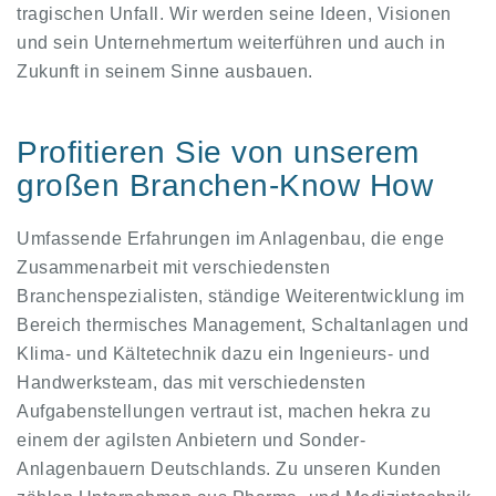
tragischen Unfall. Wir werden seine Ideen, Visionen
und sein Unternehmertum weiterführen und auch in
Zukunft in seinem Sinne ausbauen.
Profitieren Sie von unserem
großen Branchen-Know How
Umfassende Erfahrungen im Anlagenbau, die enge
Zusammenarbeit mit verschiedensten
Branchenspezialisten, ständige Weiterentwicklung im
Bereich thermisches Management, Schaltanlagen und
Klima- und Kältetechnik dazu ein Ingenieurs- und
Handwerksteam, das mit verschiedensten
Aufgabenstellungen vertraut ist, machen hekra zu
einem der agilsten Anbietern und Sonder-
Anlagenbauern Deutschlands. Zu unseren Kunden